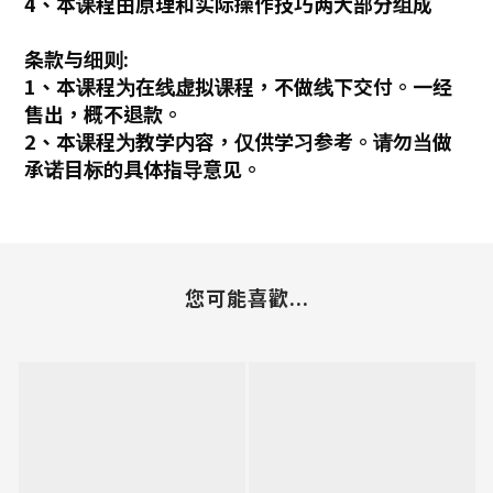
4、本课程由原理和实际操作技巧两大部分组成
条款与细则:
1、本课程为在线虚拟课程，不做线下交付。一经
售出，概不退款。
2、本课程为教学内容，仅供学习参考。请勿当做
承诺目标的具体指导意见。
您可能喜歡...