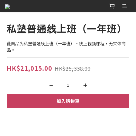
私塾普通线上班（一年班）
此商品为私塾普通线上班（一年班）。线上视频课程，无实体商
品。
HK$21,015.00
HK$25,338.00
加入購物車