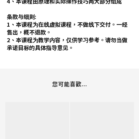
4、本课程由原理和实际操作技巧两大部分组成
条款与细则:
1、本课程为在线虚拟课程，不做线下交付。一经
售出，概不退款。
2、本课程为教学内容，仅供学习参考。请勿当做
承诺目标的具体指导意见。
您可能喜歡...