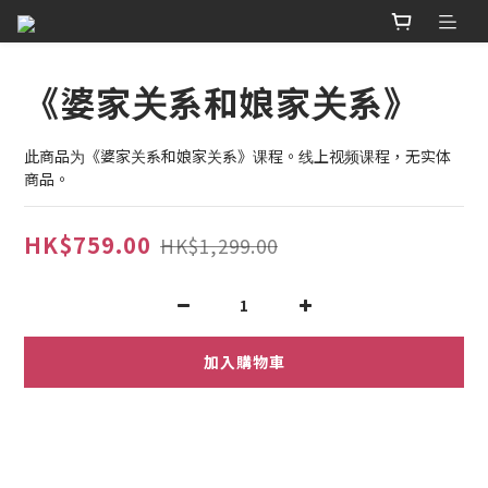
《婆家关系和娘家关系》
此商品为《婆家关系和娘家关系》课程。线上视频课程，无实体
商品。
HK$759.00
HK$1,299.00
加入購物車