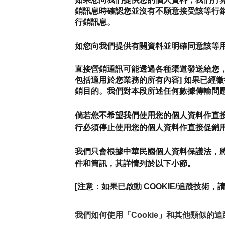
銷訊息時確認您並沒有不願意接受該等行
行銷訊息。
如您向我們提供有關資料並明確同意該等
直接營銷通訊可能透過各種渠道發送給您，
包括適用於您業務的所有內容] 如果已經
銷目的。我們對本段所述任何數據傳輸問
倘若您不希望我們使用您的個人資料作直
行必須停止使用您的個人資料作直接促銷
我們只會根據中華民國個人資料保護法，
件和簡訊，其詳情列於以下小節。
[注意：如果已啟動 COOKIE/追蹤技術，
我們如何使用「Cookie」和其他類似的