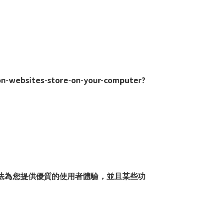
sites-store-on-your-computer?
法為您提供優質的使用者體驗，並且某些功