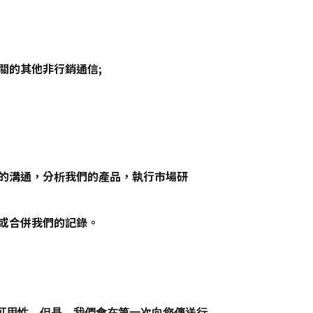
關的其他非行銷通信;
的溝通，分析我們的產品，執行市場研
或合併我們的記錄。
可用性。但是，我們會在第一次向您傳送行