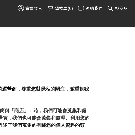
會員登入
購物車(0)
聯絡我們
找商品
的運營商
，尊重您對隱私的關注，並重視我
（以下簡稱「商店」）時，我們可能會蒐集和處
購買，我們也可能會蒐集和處理、利用您的
策描述了我們蒐集的有關您的個人資料的類