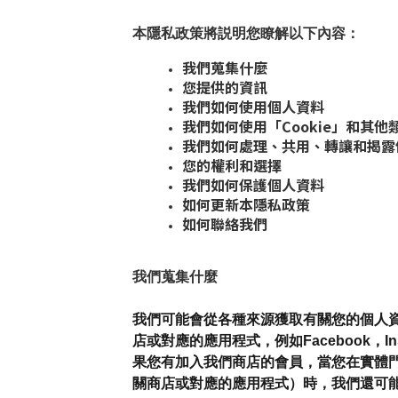
本隱私政策將説明您瞭解以下內容：
我們蒐集什麼
您提供的資訊
我們如何使用個人資料
我們如何使用「Cookie」和其
我們如何處理、共用、轉讓和揭露
您的權利和選擇
我們如何保護個人資料
如何更新本隱私政策
如何聯絡我們
我們蒐集什麼
我們可能會從各種來源獲取有關您的個人資
店或對應的應用程式，例如Facebook
果您有加入我們商店的會員，當您在實體門
關商店或對應的應用程式）時，我們還可能