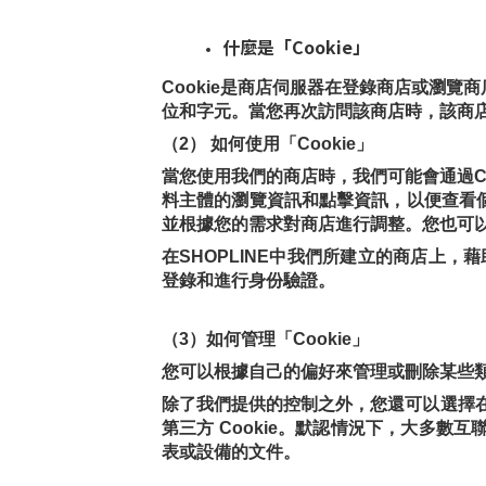
什麼是「Cookie」
Cookie是商店伺服器在登錄商店或瀏
位和字元。當您再次訪問該商店時，該商店可
（2） 如何使用「Cookie」
當您使用我們的商店時，我們可能會通過C
料主體的瀏覽資訊和點擊資訊，以便查看個
並根據您的需求對商店進行調整。您也可以
在SHOPLINE中我們所建立的商店上，
登錄和進行身份驗證。
（3）如何管理「Cookie」
您可以根據自己的偏好來管理或刪除某些
除了我們提供的控制之外，您還可以選擇在其
第三方 Cookie。默認情況下，大多數互聯
表或設備的文件。