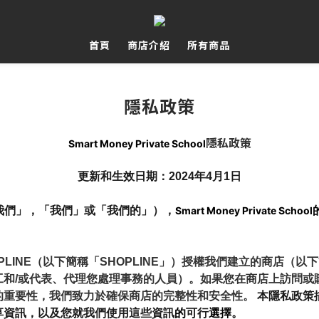
首頁
商店介紹
所有商品
隱私政策
隱私政策
Smart Money Private School
更新和生效日期：2024年4月1日
我們」，「我們」或「我們的」），
Smart Money Private School
HOPLINE（以下簡稱「SHOPLINE」）授權我們建立的商店
工和/或代表、代理您處理事務的人員）。如果您在商店上訪問或
的重要性，我們致力於確保商店的完整性和安全性。
 本隱私政
享資訊，以及您就我們使用這些資訊
的
可行
選擇。