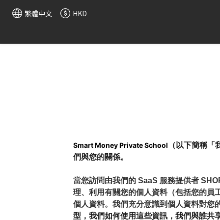
繁體中文
HKD
Smart Money Private School
（以下簡稱「
們與您的關係。 
當您訪問由我們的 SaaS 服務提供者 S
理、利用有關您的個人資料（包括您的員
個人資料。我們充分意識到個人資料對您
型，我們如何使用這些資訊，我們與誰共