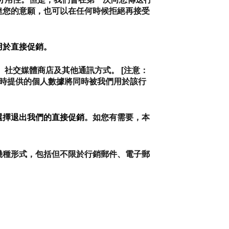
達您的意願，也可以在任何時候拒絕再接受
用於直接促銷。
社交媒體商店及其他通訊方式。 [注意：
閱時提供的個人數據將同時被我們用於該行
選擇退出我們的直接促銷
。如您有需要，本
幾種形式，包括但不限於行銷郵件、電子郵