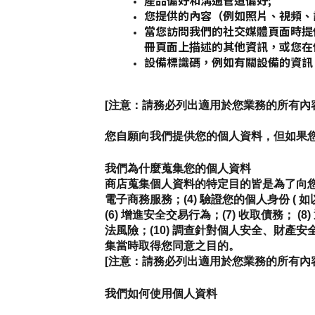
產品偏好和溝通管道偏好;
您提供的內容（例如照片、視頻、
當您訪問我們的社交媒體頁面時提
冊頁面上描述的其他資訊，或您在
設備標識碼，例如有關設備的資訊，如
[注意：請務必列出適用於您業務的所有內
您自願向我們提供您的個人資料，但如果
我們為什麼蒐集您的個人資料
商店蒐集個人資料的特定目的皆是為了向您提
電子商務服務；(4) 驗證您的個人身份 ( 
(6) 增進安全交易行為；(7) 收取債務
法風險；(10) 調查針對個人安全、財產安全
集當時取得您同意之目的。
[注意：請務必列出適用於您業務的所有內
我們如何使用個人資料