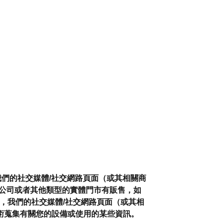
我們的社交媒體/社交網路頁面（或其相關商
百貨公司或者其他類型的實體門市有販售，如
，我們的社交媒體/社交網路頁面（或其相
技術蒐集有關您的設備或使用的某些資訊。