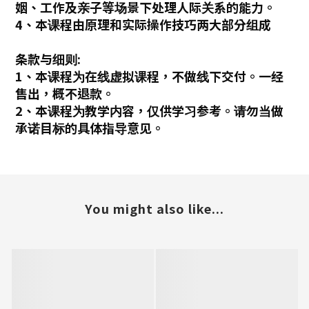
姻、工作及亲子等场景下处理人际关系的能力。
4、本课程由原理和实际操作技巧两大部分组成
条款与细则:
1、本课程为在线虚拟课程，不做线下交付。一经
售出，概不退款。
2、本课程为教学内容，仅供学习参考。请勿当做
承诺目标的具体指导意见。
You might also like...