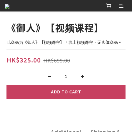
《御人》【视频课程】
此商品为《御人》【视频课程】。线上视频课程，无实体商品。
HK$325.00
HK$699.00
ADD TO CART
Additional
Shipping &