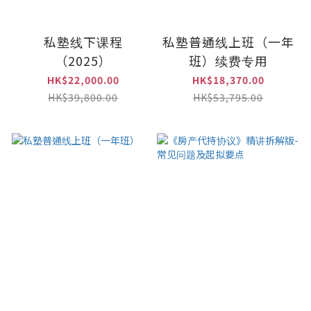
私塾线下课程
私塾普通线上班（一年
（2025）
班）续费专用
HK$22,000.00
HK$18,370.00
HK$39,800.00
HK$53,795.00