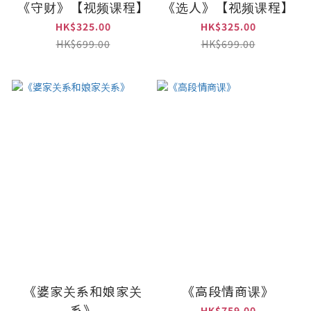
《守财》【视频课程】
《选人》【视频课程】
HK$325.00
HK$325.00
HK$699.00
HK$699.00
《婆家关系和娘家关
《高段情商课》
系》
HK$759.00