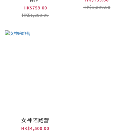
HK$1,299.00
HK$759.00
HK$1,299.00
女神陪跑营
HK$4,500.00