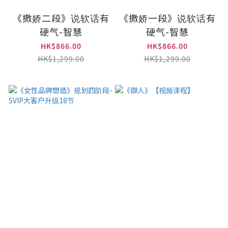
《撒娇二段》说软话有
《撒娇一段》说软话有
硬气-智慧
硬气-智慧
HK$866.00
HK$866.00
HK$1,299.00
HK$1,299.00